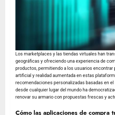
Los marketplaces y las tiendas virtuales han tr
geográficas y ofreciendo una experiencia de com
productos, permitiendo a los usuarios encontrar 
artificial y realidad aumentada en estas platafor
recomendaciones personalizadas basadas en el hi
desde cualquier lugar del mundo ha democratizado
renovar su armario con propuestas frescas y act
Cómo las aplicaciones de compra tr