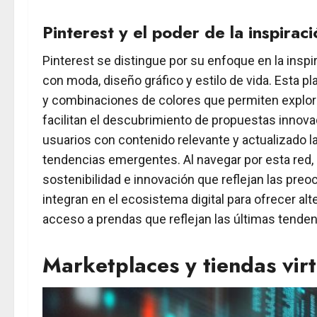
Pinterest y el poder de la inspirac
Pinterest se distingue por su enfoque en la insp
con moda, diseño gráfico y estilo de vida. Esta 
y combinaciones de colores que permiten explorar
facilitan el descubrimiento de propuestas innova
usuarios con contenido relevante y actualizado 
tendencias emergentes. Al navegar por esta red, 
sostenibilidad e innovación que reflejan las pr
integran en el ecosistema digital para ofrecer a
acceso a prendas que reflejan las últimas tende
Marketplaces y tiendas virt