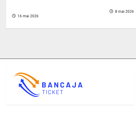
todo empr
Clásicas
8 mai 2026
16 mai 2026