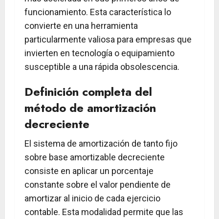
funcionamiento. Esta característica lo
convierte en una herramienta
particularmente valiosa para empresas que
invierten en tecnología o equipamiento
susceptible a una rápida obsolescencia.
Definición completa del
método de amortización
decreciente
El sistema de amortización de tanto fijo
sobre base amortizable decreciente
consiste en aplicar un porcentaje
constante sobre el valor pendiente de
amortizar al inicio de cada ejercicio
contable. Esta modalidad permite que las