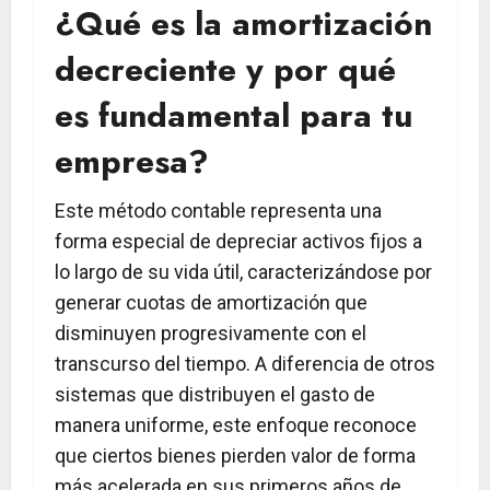
¿Qué es la amortización
decreciente y por qué
es fundamental para tu
empresa?
Este método contable representa una
forma especial de depreciar activos fijos a
lo largo de su vida útil, caracterizándose por
generar cuotas de amortización que
disminuyen progresivamente con el
transcurso del tiempo. A diferencia de otros
sistemas que distribuyen el gasto de
manera uniforme, este enfoque reconoce
que ciertos bienes pierden valor de forma
más acelerada en sus primeros años de