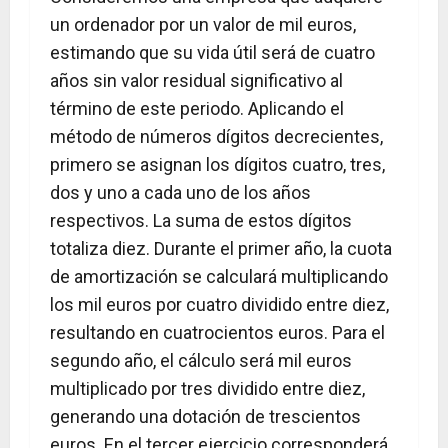
un ordenador por un valor de mil euros,
estimando que su vida útil será de cuatro
años sin valor residual significativo al
término de este periodo. Aplicando el
método de números dígitos decrecientes,
primero se asignan los dígitos cuatro, tres,
dos y uno a cada uno de los años
respectivos. La suma de estos dígitos
totaliza diez. Durante el primer año, la cuota
de amortización se calculará multiplicando
los mil euros por cuatro dividido entre diez,
resultando en cuatrocientos euros. Para el
segundo año, el cálculo será mil euros
multiplicado por tres dividido entre diez,
generando una dotación de trescientos
euros. En el tercer ejercicio corresponderá