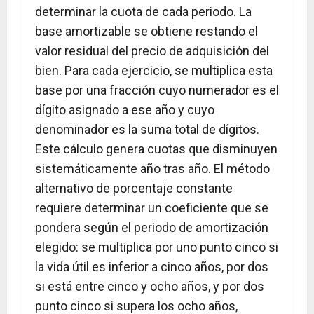
determinar la cuota de cada periodo. La
base amortizable se obtiene restando el
valor residual del precio de adquisición del
bien. Para cada ejercicio, se multiplica esta
base por una fracción cuyo numerador es el
dígito asignado a ese año y cuyo
denominador es la suma total de dígitos.
Este cálculo genera cuotas que disminuyen
sistemáticamente año tras año. El método
alternativo de porcentaje constante
requiere determinar un coeficiente que se
pondera según el periodo de amortización
elegido: se multiplica por uno punto cinco si
la vida útil es inferior a cinco años, por dos
si está entre cinco y ocho años, y por dos
punto cinco si supera los ocho años,