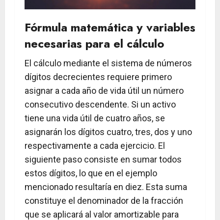
Fórmula matemática y variables
necesarias para el cálculo
El cálculo mediante el sistema de números
dígitos decrecientes requiere primero
asignar a cada año de vida útil un número
consecutivo descendente. Si un activo
tiene una vida útil de cuatro años, se
asignarán los dígitos cuatro, tres, dos y uno
respectivamente a cada ejercicio. El
siguiente paso consiste en sumar todos
estos dígitos, lo que en el ejemplo
mencionado resultaría en diez. Esta suma
constituye el denominador de la fracción
que se aplicará al valor amortizable para