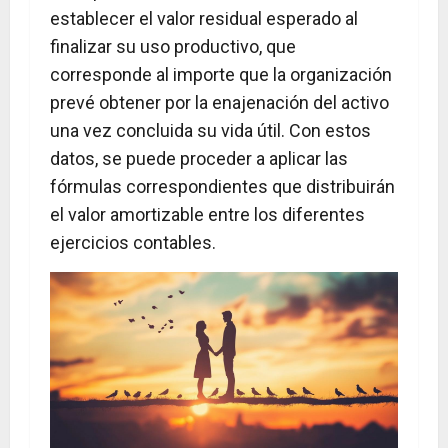
establecer el valor residual esperado al
finalizar su uso productivo, que
corresponde al importe que la organización
prevé obtener por la enajenación del activo
una vez concluida su vida útil. Con estos
datos, se puede proceder a aplicar las
fórmulas correspondientes que distribuirán
el valor amortizable entre los diferentes
ejercicios contables.