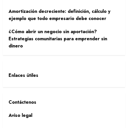
Amortización decreciente: definición, cálculo y
ejemplo que todo empresario debe conocer
¿Cómo abrir un negocio sin aportación?
Estrategias comunitarias para emprender sin
dinero
Enlaces útiles
Contáctenos
Aviso legal