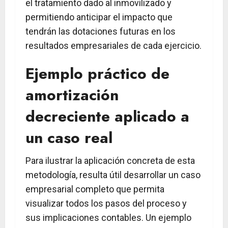
el tratamiento dado al inmovilizado y
permitiendo anticipar el impacto que
tendrán las dotaciones futuras en los
resultados empresariales de cada ejercicio.
Ejemplo práctico de
amortización
decreciente aplicado a
un caso real
Para ilustrar la aplicación concreta de esta
metodología, resulta útil desarrollar un caso
empresarial completo que permita
visualizar todos los pasos del proceso y
sus implicaciones contables. Un ejemplo