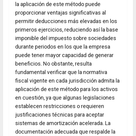
la aplicación de este método puede
proporcionar ventajas significativas al
permitir deducciones más elevadas en los
primeros ejercicios, reduciendo así la base
imponible del impuesto sobre sociedades
durante periodos en los que la empresa
puede tener mayor capacidad de generar
beneficios. No obstante, resulta
fundamental verificar que la normativa
fiscal vigente en cada jurisdicción admita la
aplicación de este método para los activos
en cuestión, ya que algunas legislaciones
establecen restricciones o requieren
justificaciones técnicas para aceptar
sistemas de amortización acelerada. La
documentación adecuada que respalde la