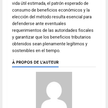
vida útil estimada, el patrón esperado de
consumo de beneficios económicos y la
elección del método resulta esencial para
defenderse ante eventuales
requerimientos de las autoridades fiscales
y garantizar que los beneficios tributarios
obtenidos sean plenamente legítimos y
sostenibles en el tiempo.
À PROPOS DE L'AUTEUR