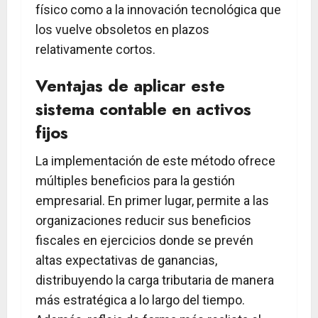
físico como a la innovación tecnológica que
los vuelve obsoletos en plazos
relativamente cortos.
Ventajas de aplicar este
sistema contable en activos
fijos
La implementación de este método ofrece
múltiples beneficios para la gestión
empresarial. En primer lugar, permite a las
organizaciones reducir sus beneficios
fiscales en ejercicios donde se prevén
altas expectativas de ganancias,
distribuyendo la carga tributaria de manera
más estratégica a lo largo del tiempo.