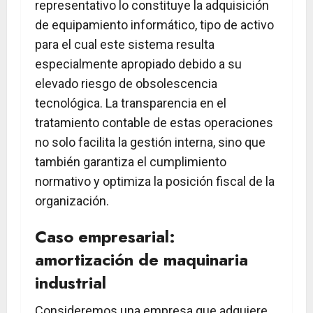
representativo lo constituye la adquisición
de equipamiento informático, tipo de activo
para el cual este sistema resulta
especialmente apropiado debido a su
elevado riesgo de obsolescencia
tecnológica. La transparencia en el
tratamiento contable de estas operaciones
no solo facilita la gestión interna, sino que
también garantiza el cumplimiento
normativo y optimiza la posición fiscal de la
organización.
Caso empresarial:
amortización de maquinaria
industrial
Consideremos una empresa que adquiere