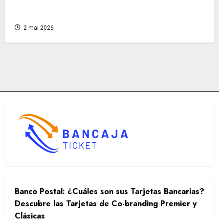
alquiler sin comprometer su estabilidad
financiera?
2 mai 2026
Banco Postal: ¿Cuáles son sus Tarjetas Bancarias?
Descubre las Tarjetas de Co-branding Premier y
Clásicas