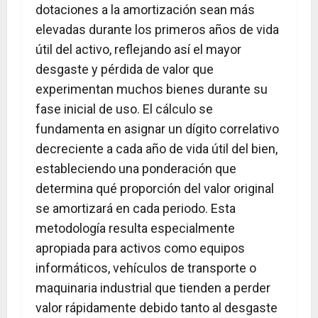
dotaciones a la amortización sean más
elevadas durante los primeros años de vida
útil del activo, reflejando así el mayor
desgaste y pérdida de valor que
experimentan muchos bienes durante su
fase inicial de uso. El cálculo se
fundamenta en asignar un dígito correlativo
decreciente a cada año de vida útil del bien,
estableciendo una ponderación que
determina qué proporción del valor original
se amortizará en cada periodo. Esta
metodología resulta especialmente
apropiada para activos como equipos
informáticos, vehículos de transporte o
maquinaria industrial que tienden a perder
valor rápidamente debido tanto al desgaste