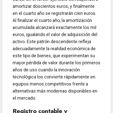
amortizar doscientos euros, y finalmente
en el cuarto año se registrarán cien euros.
Al finalizar el cuarto año, la amortización
acumulada alcanzará exactamente los mil
euros, igualando el valor de adquisición del
activo. Este patrón descendente refleja
adecuadamente la realidad económica de
este tipo de bienes, que experimentan su
mayor pérdida de valor durante los primeros
años de uso cuando la innovación
tecnológica los convierte rápidamente en
equipos menos competitivos frente a
alternativas más modernas disponibles en
el mercado.
Registro contable y