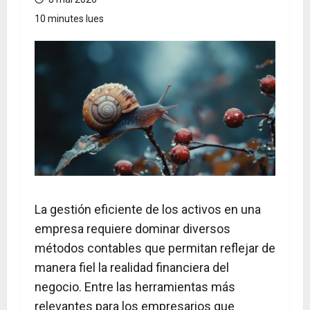
10 minutes lues
La gestión eficiente de los activos en una
empresa requiere dominar diversos
métodos contables que permitan reflejar de
manera fiel la realidad financiera del
negocio. Entre las herramientas más
relevantes para los empresarios que