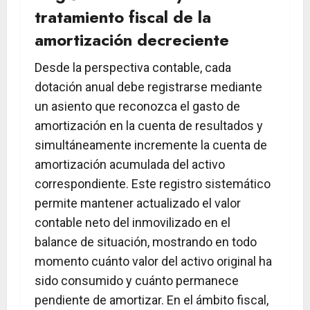
tratamiento fiscal de la
amortización decreciente
Desde la perspectiva contable, cada
dotación anual debe registrarse mediante
un asiento que reconozca el gasto de
amortización en la cuenta de resultados y
simultáneamente incremente la cuenta de
amortización acumulada del activo
correspondiente. Este registro sistemático
permite mantener actualizado el valor
contable neto del inmovilizado en el
balance de situación, mostrando en todo
momento cuánto valor del activo original ha
sido consumido y cuánto permanece
pendiente de amortizar. En el ámbito fiscal,