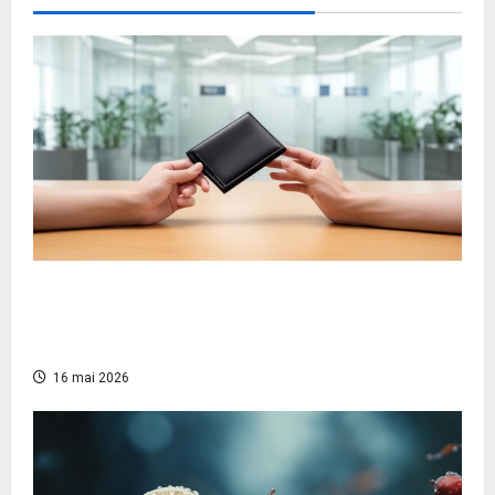
Banco Postal: ¿Cuáles son sus Tarjetas
Bancarias? Descubre las Tarjetas de Co-
branding Premier y Clásicas
16 mai 2026