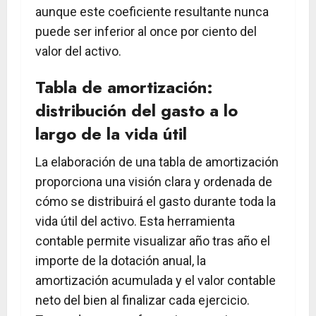
aunque este coeficiente resultante nunca
puede ser inferior al once por ciento del
valor del activo.
Tabla de amortización:
distribución del gasto a lo
largo de la vida útil
La elaboración de una tabla de amortización
proporciona una visión clara y ordenada de
cómo se distribuirá el gasto durante toda la
vida útil del activo. Esta herramienta
contable permite visualizar año tras año el
importe de la dotación anual, la
amortización acumulada y el valor contable
neto del bien al finalizar cada ejercicio.