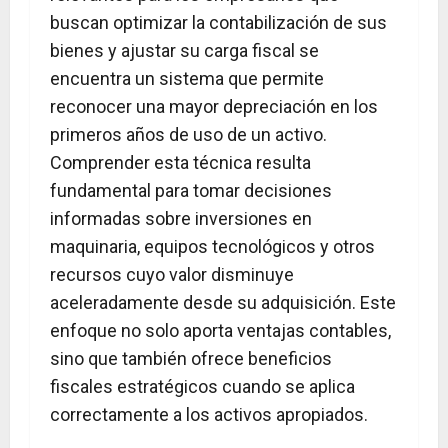
buscan optimizar la contabilización de sus
bienes y ajustar su carga fiscal se
encuentra un sistema que permite
reconocer una mayor depreciación en los
primeros años de uso de un activo.
Comprender esta técnica resulta
fundamental para tomar decisiones
informadas sobre inversiones en
maquinaria, equipos tecnológicos y otros
recursos cuyo valor disminuye
aceleradamente desde su adquisición. Este
enfoque no solo aporta ventajas contables,
sino que también ofrece beneficios
fiscales estratégicos cuando se aplica
correctamente a los activos apropiados.