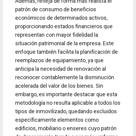
Además, refleja de forma más realista el
patrón de consumo de beneficios
económicos de determinados activos,
proporcionando estados financieros que
representan con mayor fidelidad la
situación patrimonial de la empresa. Este
enfoque también facilita la planificación de
reemplazos de equipamiento, ya que
anticipa la necesidad de renovación al
reconocer contablemente la disminución
acelerada del valor de los bienes. Sin
embargo, es importante destacar que esta
metodología no resulta aplicable a todos los
tipos de inmovilizado, quedando excluidos
específicamente elementos como
edificios, mobiliario o enseres cuyo patrón