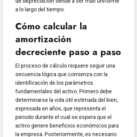
de depreciación tiende a ser más uniforme
a lo largo del tiempo.
Cómo calcular la
amortización
decreciente paso a paso
El proceso de cálculo requiere seguir una
secuencia lógica que comienza con la
identificación de los parámetros
fundamentales del activo. Primero debe
determinarse la vida útil estimada del bien,
expresada en años, que representa el
periodo durante el cual se espera que el
activo genere beneficios económicos para
la empresa. Posteriormente, es necesario