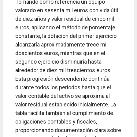
Tomando como referencia un equipo
valorado en sesenta mil euros con vida útil
de diez años y valor residual de cinco mil
euros, aplicando el método de porcentaje
constante, la dotación del primer ejercicio
alcanzaría aproximadamente trece mil
doscientos euros, mientras que en el
segundo ejercicio disminuiría hasta
alrededor de diez mil trescientos euros.
Esta progresión descendente continúa
durante todos los periodos hasta que el
valor contable del activo se aproxima al
valor residual establecido inicialmente. La
tabla facilita también el cumplimiento de
obligaciones contables y fiscales,
proporcionando documentación clara sobre